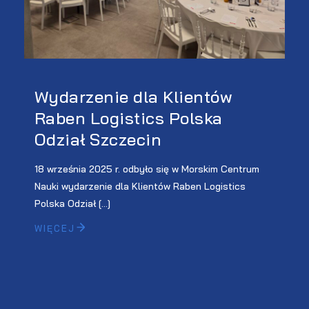
Wydarzenie dla Klientów
Raben Logistics Polska
Odział Szczecin
18 września 2025 r. odbyło się w Morskim Centrum
Nauki wydarzenie dla Klientów Raben Logistics
Polska Odział […]
WIĘCEJ