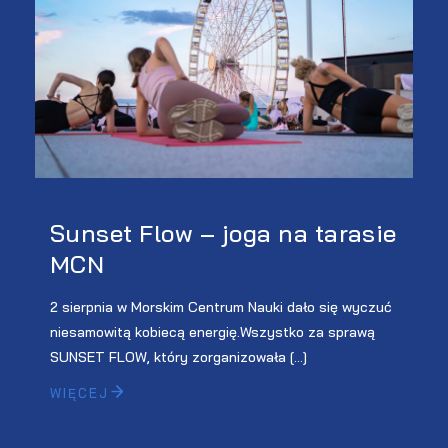
Sunset Flow – joga na tarasie
MCN
2 sierpnia w Morskim Centrum Nauki dało się wyczuć
niesamowitą kobiecą energię.Wszystko za sprawą
SUNSET FLOW, który zorganizowała […]
WIĘCEJ