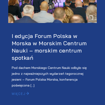
I edycja Forum Polska w
Morska w Morskim Centrum
Nauki – morskim centrum
spotkań
Pod dachem Morskiego Centrum Nauki odbyło się
jedno z najważniejszych wydarzeń tegorocznej
jesieni – Forum Polska Morska, konferencja
poświęcona […]
WIĘCEJ