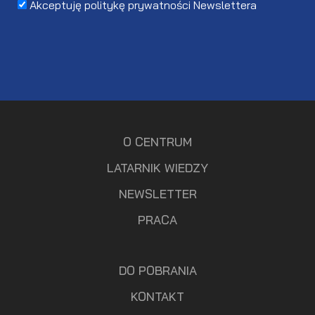
Akceptuję politykę prywatności Newslettera
O CENTRUM
LATARNIK WIEDZY
NEWSLETTER
PRACA
DO POBRANIA
KONTAKT