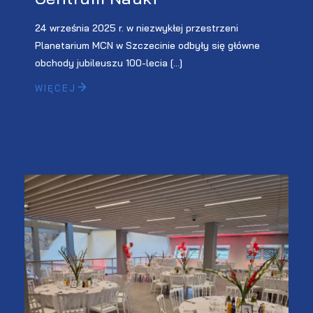
24 września 2025 r. w niezwykłej przestrzeni
Planetarium MCN w Szczecinie odbyły się główne
obchody jubileuszu 100-lecia […]
WIĘCEJ