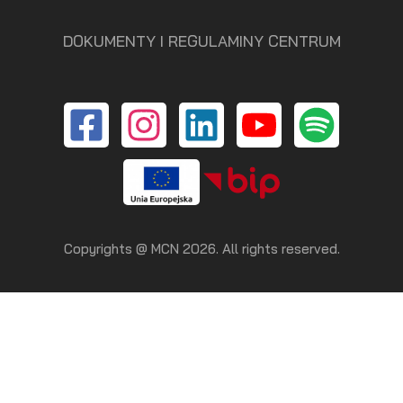
DOKUMENTY I REGULAMINY CENTRUM
Copyrights @ MCN 2026. All rights reserved.