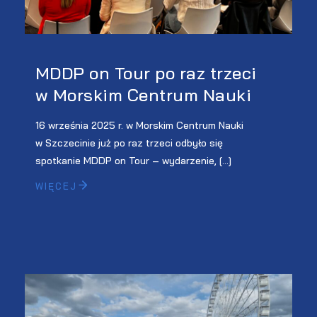
MDDP on Tour po raz trzeci
w Morskim Centrum Nauki
16 września 2025 r. w Morskim Centrum Nauki
w Szczecinie już po raz trzeci odbyło się
spotkanie MDDP on Tour – wydarzenie, […]
WIĘCEJ