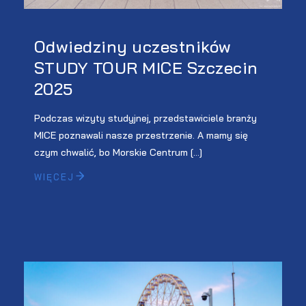
Odwiedziny uczestników
STUDY TOUR MICE Szczecin
2025
Podczas wizyty studyjnej, przedstawiciele branży
MICE poznawali nasze przestrzenie. A mamy się
czym chwalić, bo Morskie Centrum […]
WIĘCEJ