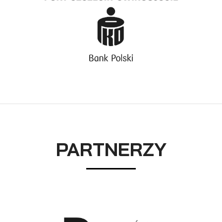
PARTNERZY