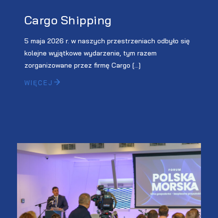
Cargo Shipping
5 maja 2026 r. w naszych przestrzeniach odbyło się
kolejne wyjątkowe wydarzenie, tym razem
zorganizowane przez firmę Cargo […]
WIĘCEJ