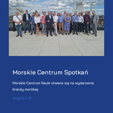
Morskie Centrum Spotkań
Morskie Centrum Nauki otwiera się na wydarzenia
branży morskiej.
WIĘCEJ