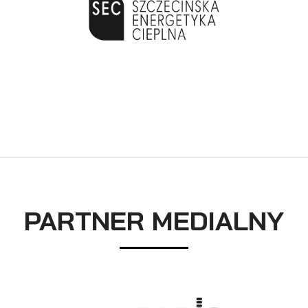
PARTNER MEDIALNY