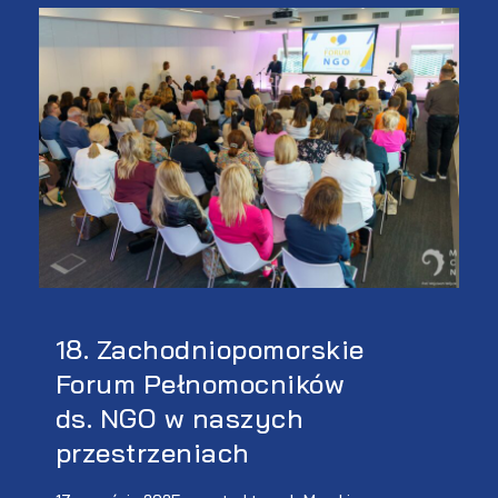
18. Zachodniopomorskie
Forum Pełnomocników
ds. NGO w naszych
przestrzeniach