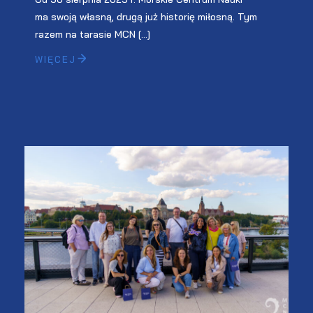
ma swoją własną, drugą już historię miłosną. Tym
razem na tarasie MCN […]
WIĘCEJ