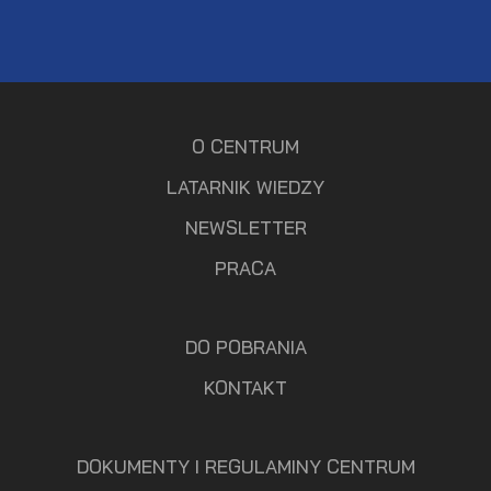
O CENTRUM
LATARNIK WIEDZY
NEWSLETTER
PRACA
DO POBRANIA
KONTAKT
DOKUMENTY I REGULAMINY CENTRUM