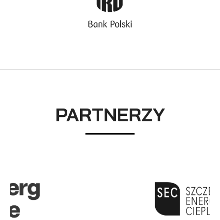
PARTNERZY