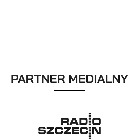
PARTNER MEDIALNY