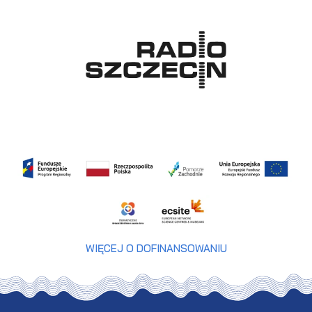
WIĘCEJ O DOFINANSOWANIU