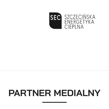
PARTNER MEDIALNY