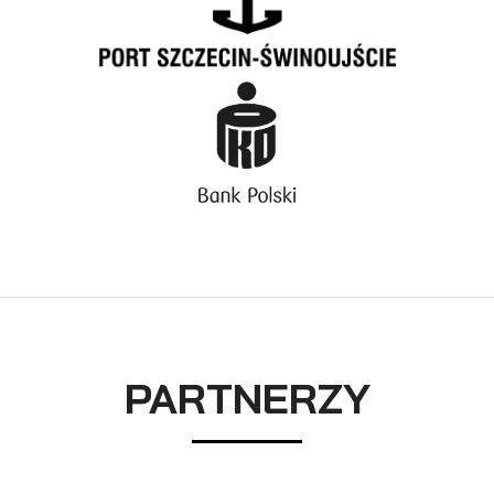
PARTNERZY