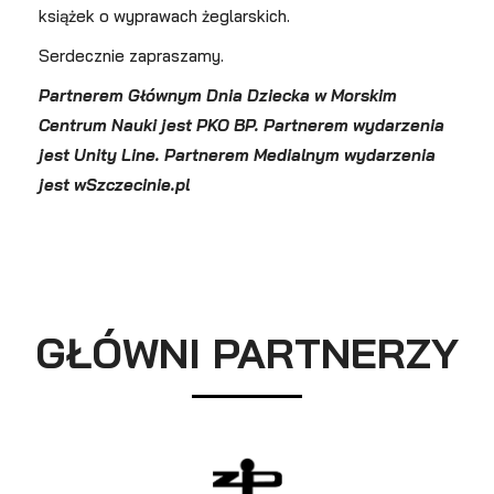
książek o wyprawach żeglarskich.
Serdecznie zapraszamy.
Partnerem Głównym Dnia Dziecka w Morskim
Centrum Nauki jest PKO BP.
Partnerem wydarzenia
jest Unity Line. Partnerem Medialnym wydarzenia
jest wSzczecinie.pl
GŁÓWNI PARTNERZY