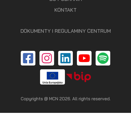
KONTAKT
DOKUMENTY I REGULAMINY CENTRUM
Copyrights @ MCN 2026. All rights reserved.