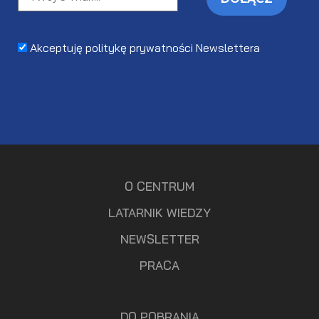
Akceptuję politykę prywatności Newslettera
O CENTRUM
LATARNIK WIEDZY
NEWSLETTER
PRACA
DO POBRANIA