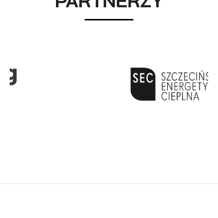
PARTNERZY