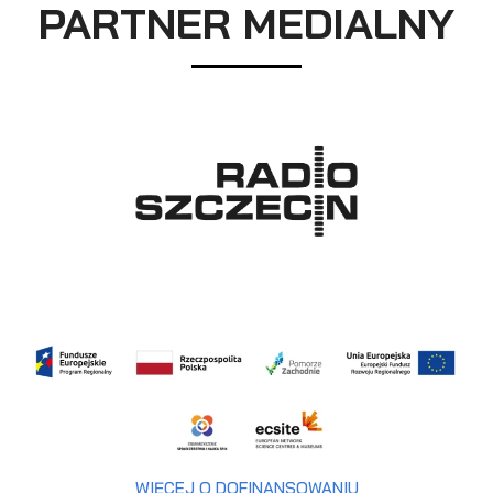
PARTNER MEDIALNY
WIĘCEJ O DOFINANSOWANIU