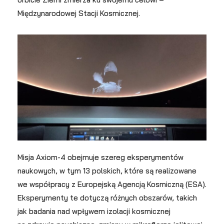
Międzynarodowej Stacji Kosmicznej.
Misja Axiom-4 obejmuje szereg eksperymentów
naukowych, w tym 13 polskich, które są realizowane
we współpracy z Europejską Agencją Kosmiczną (ESA).
Eksperymenty te dotyczą różnych obszarów, takich
jak badania nad wpływem izolacji kosmicznej