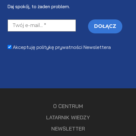
Daj spokój, to żaden problem.
Akceptuję politykę prywatności Newslettera
O CENTRUM
LATARNIK WIEDZY
NEWSLETTER