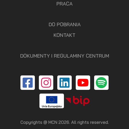
PRACA
DO POBRANIA
KONTAKT
DOKUMENTY I REGULAMINY CENTRUM
Copyrights @ MCN 2026. All rights reserved.