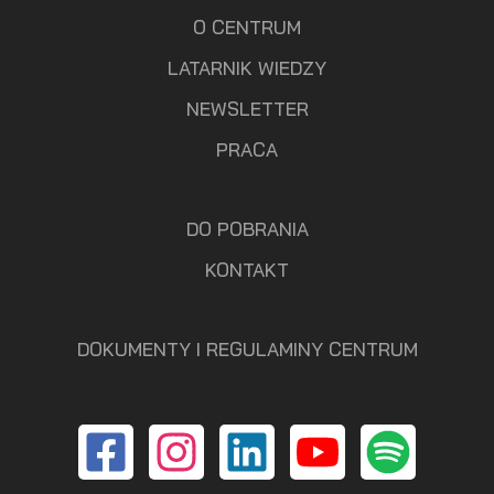
O CENTRUM
LATARNIK WIEDZY
NEWSLETTER
PRACA
DO POBRANIA
KONTAKT
DOKUMENTY I REGULAMINY CENTRUM