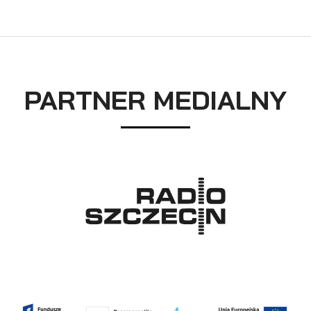
PARTNER MEDIALNY