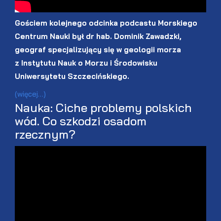
Gościem kolejnego odcinka podcastu Morskiego
Centrum Nauki był dr hab. Dominik Zawadzki,
geograf specjalizujący się w geologii morza
z Instytutu Nauk o Morzu i Środowisku
Uniwersytetu Szczecińskiego.
(więcej…)
Nauka: Ciche problemy polskich
wód. Co szkodzi osadom
rzecznym?