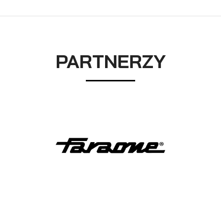
PARTNERZY