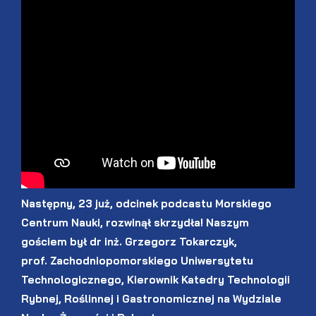
Następny, 23 już, odcinek podcastu Morskiego
Centrum Nauki, rozwinął skrzydła! Naszym
gościem był dr inż. Grzegorz Tokarczyk,
prof. Zachodniopomorskiego Uniwersytetu
Technologicznego, Kierownik Katedry Technologii
Rybnej, Roślinnej i Gastronomicznej na Wydziale