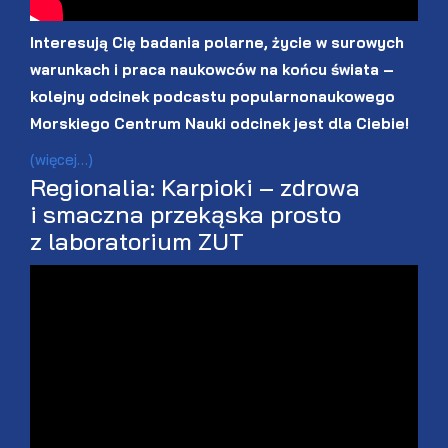
Interesują Cię badania polarne, życie w surowych
warunkach i praca naukowców na końcu świata –
kolejny odcinek podcastu popularnonaukowego
Morskiego Centrum Nauki odcinek jest dla Ciebie!
(więcej…)
Regionalia: Karpioki – zdrowa
i smaczna przekąska prosto
z laboratorium ZUT