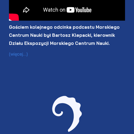
Gościem kolejnego odcinka podcastu Morskiego
Centrum Nauki był Bartosz Klepacki, kierownik
Działu Ekspozycji Morskiego Centrum Nauki.
(więcej…)