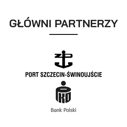
GŁÓWNI PARTNERZY