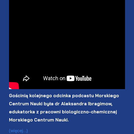
Gościnią kolejnego odcinka podcastu Morskiego
Centrum Nauki była dr Aleksandra Ibragimow,
edukatorka z pracowni biologiczno-chemicznej
Morskiego Centrum Nauki.
(więcej…)