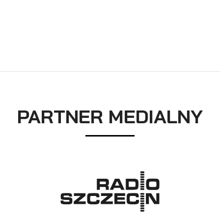
PARTNER MEDIALNY