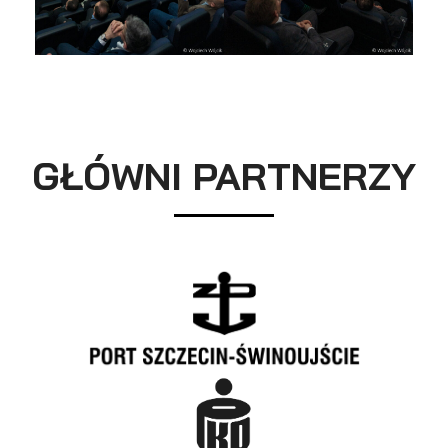
GŁÓWNI PARTNERZY