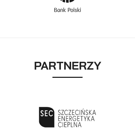
PARTNERZY