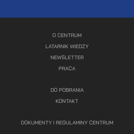
O CENTRUM
LATARNIK WIEDZY
NEWSLETTER
PRACA
DO POBRANIA
KONTAKT
DOKUMENTY I REGULAMINY CENTRUM