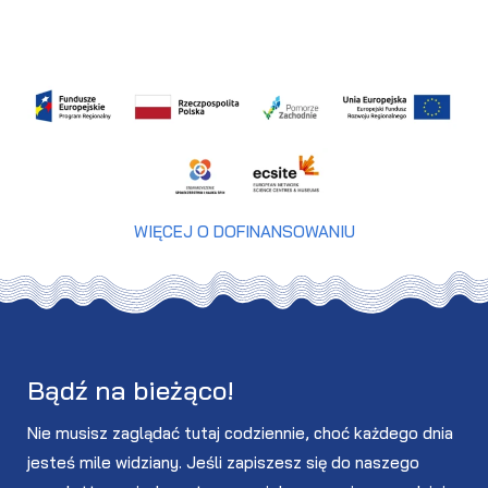
WIĘCEJ O DOFINANSOWANIU
Bądź na bieżąco!
Nie musisz zaglądać tutaj codziennie, choć każdego dnia
jesteś mile widziany. Jeśli zapiszesz się do naszego