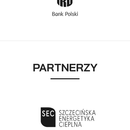
PARTNERZY