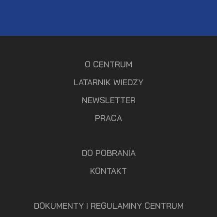
O CENTRUM
LATARNIK WIEDZY
NEWSLETTER
PRACA
DO POBRANIA
KONTAKT
DOKUMENTY I REGULAMINY CENTRUM