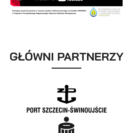
GŁÓWNI PARTNERZY