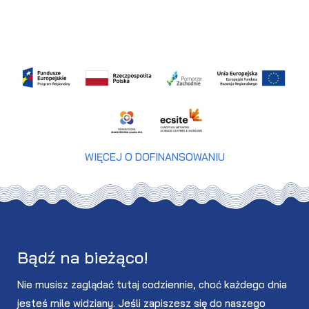
WIĘCEJ O DOFINANSOWANIU
Bądź na bieżąco!
Nie musisz zaglądać tutaj codziennie, choć każdego dnia
jesteś mile widziany. Jeśli zapiszesz się do naszego