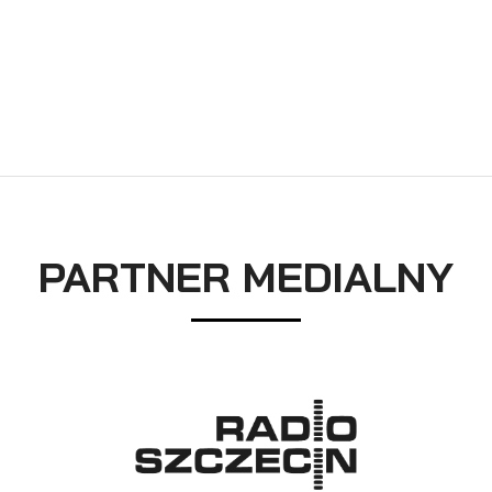
PARTNER MEDIALNY