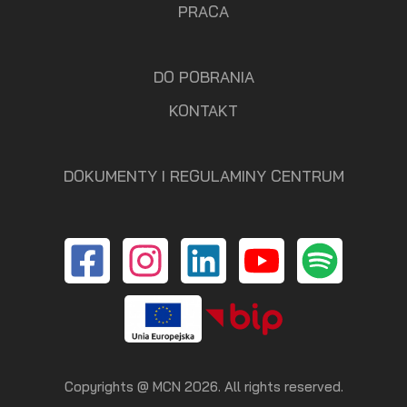
PRACA
DO POBRANIA
KONTAKT
DOKUMENTY I REGULAMINY CENTRUM
Copyrights @ MCN 2026. All rights reserved.