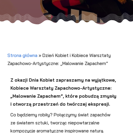
Strona główna
»
Dzień Kobiet i Kobiece Warsztaty
Zapachowo-Artystyczne: „Malowanie Zapachem”
Z okazji Dnia Kobiet zapraszamy na wyjątkowe,
Kobiece Warsztaty Zapachowo-Artystyczne:
„Malowanie Zapachem”, które pobudzą zmysły
i otworzą przestrzeń do twórczej ekspresji.
Co będziemy robiły? Połączymy świat zapachów
ze światem sztuki, tworząc niepowtarzalne
kompozycje aromatyczne inspirowane naturą.