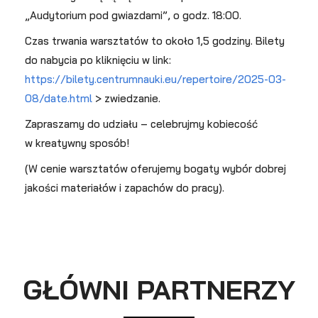
„Audytorium pod gwiazdami”, o godz. 18:00.
Czas trwania warsztatów to około 1,5 godziny. Bilety
do nabycia po kliknięciu w link:
https://bilety.centrumnauki.eu/repertoire/2025-03-
08/date.html
> zwiedzanie.
Zapraszamy do udziału – celebrujmy kobiecość
w kreatywny sposób!
(W cenie warsztatów oferujemy bogaty wybór dobrej
jakości materiałów i zapachów do pracy).
GŁÓWNI PARTNERZY