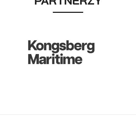
PARTNERZY