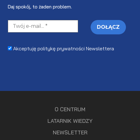
Daj spokój, to żaden problem.
Akceptuję politykę prywatności Newslettera
O CENTRUM
LATARNIK WIEDZY
NEWSLETTER