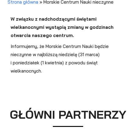
Strona główna
»
Morskie Centrum Nauki nieczynne
W związku z nadchodzącymi świętami
wielkanocnymi wystąpią zmiany w godzinach
otwarcia naszego centrum.
Informujemy, że Morskie Centrum Nauki będzie
nieczynne w najbliższą niedzielę (31 marca)
i poniedziałek (1 kwietnia) z powodu świąt
wielkanocnych.
GŁÓWNI PARTNERZY