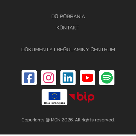
DO POBRANIA
KONTAKT
DOKUMENTY I REGULAMINY CENTRUM
Copyrights @ MCN 2026. All rights reserved.