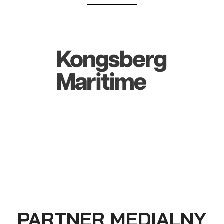
PARTNER MEDIALNY