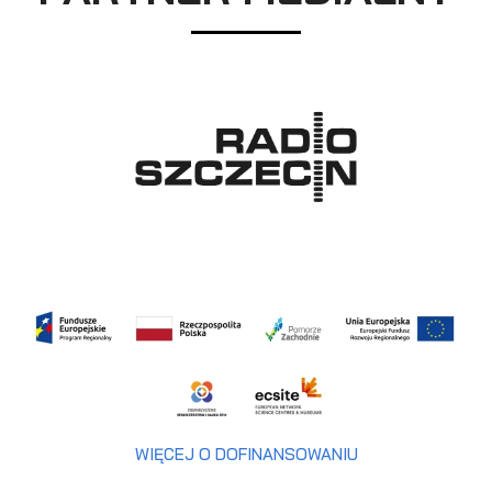
WIĘCEJ O DOFINANSOWANIU