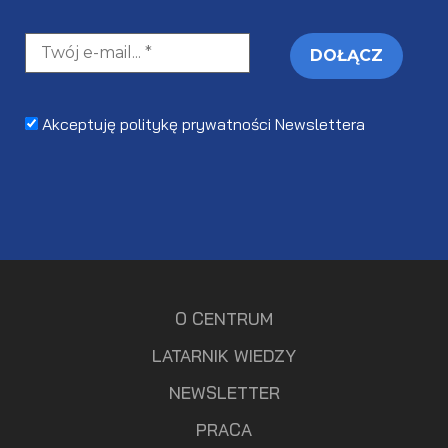
Akceptuję politykę prywatności Newslettera
O CENTRUM
LATARNIK WIEDZY
NEWSLETTER
PRACA