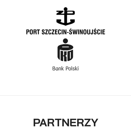
PARTNERZY