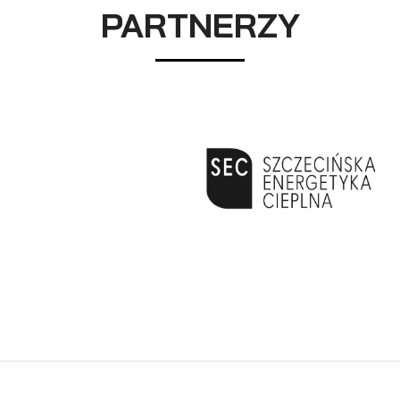
PARTNERZY