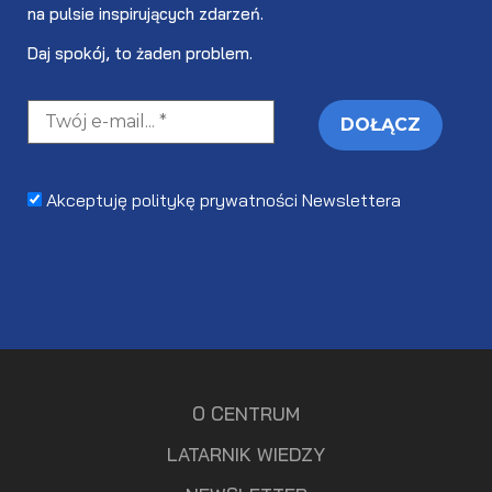
na pulsie inspirujących zdarzeń.
Daj spokój, to żaden problem.
Akceptuję politykę prywatności Newslettera
O CENTRUM
LATARNIK WIEDZY