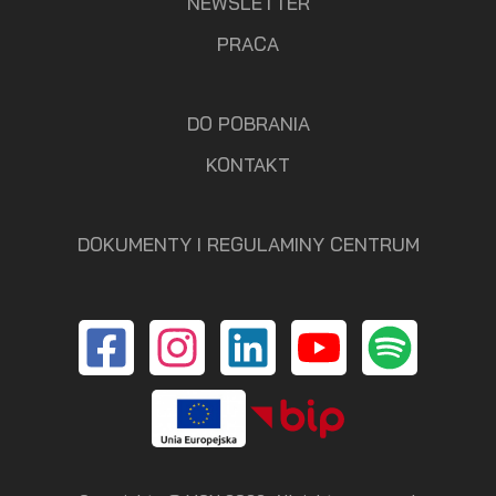
NEWSLETTER
PRACA
DO POBRANIA
KONTAKT
DOKUMENTY I REGULAMINY CENTRUM