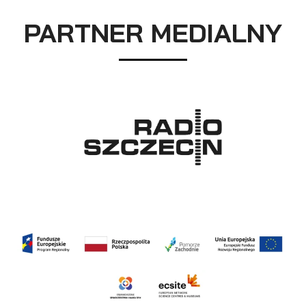
PARTNER MEDIALNY