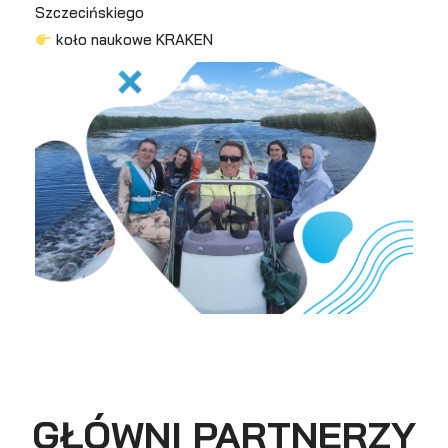
Szczecińskiego
koło naukowe KRAKEN
GŁÓWNI PARTNERZY